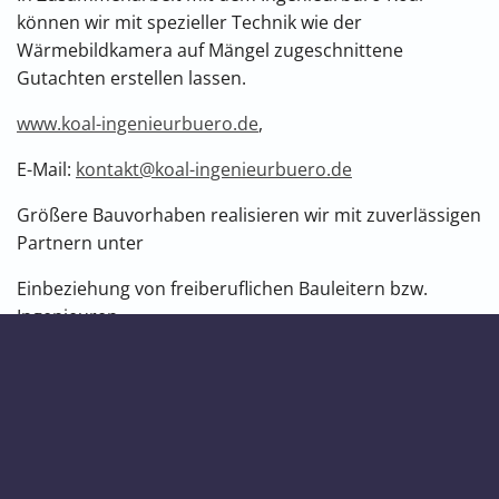
können wir mit spezieller Technik wie der
Wärmebildkamera auf Mängel zugeschnittene
Gutachten erstellen lassen.
www.koal-ingenieurbuero.de
,
E-Mail:
kontakt@koal-ingenieurbuero.de
Größere Bauvorhaben realisieren wir mit zuverlässigen
Partnern unter
Einbeziehung von freiberuflichen Bauleitern bzw.
Ingenieuren.
Impressum