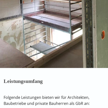
Leistungsumfang
Folgende Leistungen bieten wir für Architekten,
Baubetriebe und private Bauherren als GbR an: